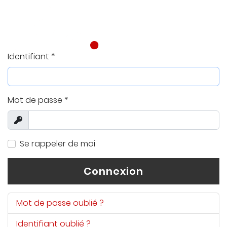
Identifiant
*
Mot de passe
*
Afficher
Se rappeler de moi
Connexion
Mot de passe oublié ?
Identifiant oublié ?