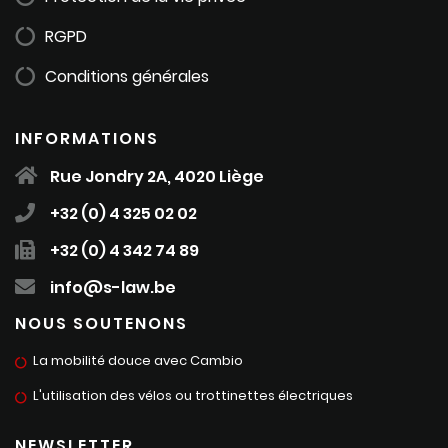
RGPD
Conditions générales
INFORMATIONS
Rue Jondry 2A, 4020 Liège
+32 (0) 4 325 02 02
+32 (0) 4 342 74 89
info@s-law.be
NOUS SOUTENONS
La mobilité douce avec Cambio
L'utilisation des vélos ou trottinettes électriques
NEWSLETTER