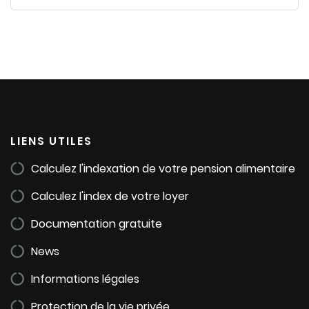
LIENS UTILES
Calculez l'indexation de votre pension alimentaire
Calculez l'index de votre loyer
Documentation gratuite
News
Informations légales
Protection de la vie privée