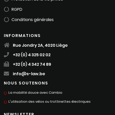
RGPD
Conditions générales
INFORMATIONS
Rue Jondry 2A, 4020 Liège
+32 (0) 4 325 02 02
+32 (0) 4 342 74 89
info@s-law.be
NOUS SOUTENONS
La mobilité douce avec Cambio
L'utilisation des vélos ou trottinettes électriques
NEWSLETTER