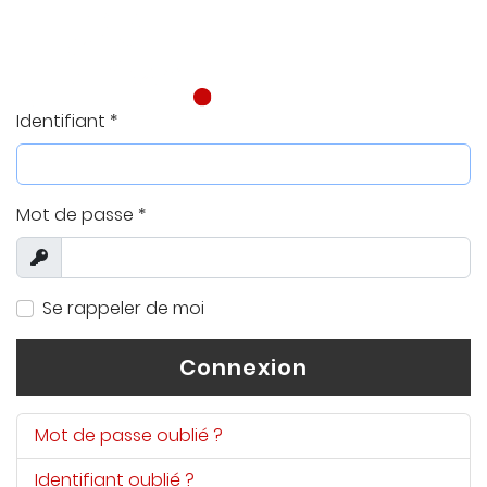
Identifiant
*
Mot de passe
*
Afficher
Se rappeler de moi
Connexion
Mot de passe oublié ?
Identifiant oublié ?