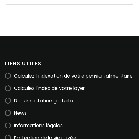
LIENS UTILES
Calculez l'indexation de votre pension alimentaire
Calculez l'index de votre loyer
Documentation gratuite
News
Informations légales
Protection de la vie privée