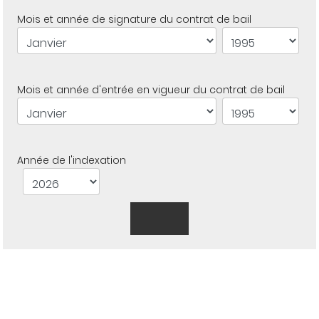
Mois et année de signature du contrat de bail
Mois et année d'entrée en vigueur du contrat de bail
Année de l'indexation