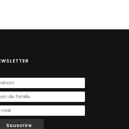
EWSLETTER
Souscrire