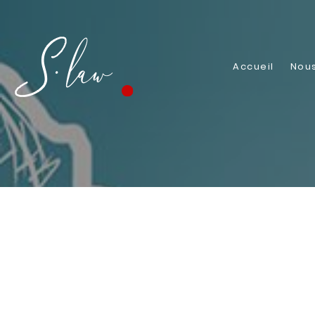
Accueil
Nous