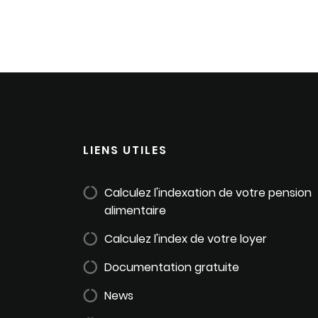
LIENS UTILES
Calculez l'indexation de votre pension
alimentaire
Calculez l'index de votre loyer
Documentation gratuite
News